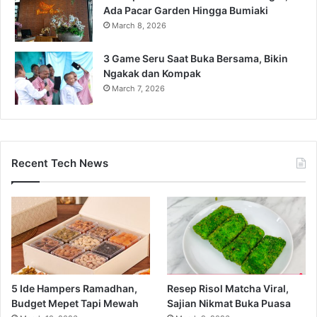
Ada Pacar Garden Hingga Bumiaki
March 8, 2026
3 Game Seru Saat Buka Bersama, Bikin
Ngakak dan Kompak
March 7, 2026
Recent Tech News
5 Ide Hampers Ramadhan,
Resep Risol Matcha Viral,
Budget Mepet Tapi Mewah
Sajian Nikmat Buka Puasa