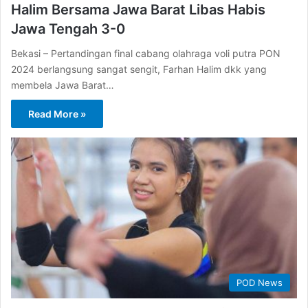
Halim Bersama Jawa Barat Libas Habis
Jawa Tengah 3-0
Bekasi – Pertandingan final cabang olahraga voli putra PON
2024 berlangsung sangat sengit, Farhan Halim dkk yang
membela Jawa Barat…
Read More »
POD News