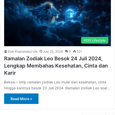
POD Lifestyle
Elok Kharismatul Ula
July 23, 2024
0
221
Ramalan Zodiak Leo Besok 24 Juli 2024,
Lengkap Membahas Kesehatan, Cinta dan
Karir
Bekasi – Intip ramalan zodiak Leo mulai dari kesehatan, cinta
hingga karirnya besok 23 Juli 2024. Ramalan zodiak Leo soal…
Read More »