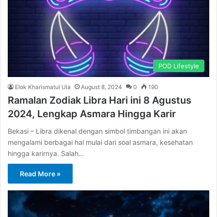
POD Lifestyle
Elok Kharismatul Ula
August 8, 2024
0
190
Ramalan Zodiak Libra Hari ini 8 Agustus
2024, Lengkap Asmara Hingga Karir
Bekasi – Libra dikenal dengan simbol timbangan ini akan
mengalami berbagai hal mulai dari soal asmara, kesehatan
hingga karirnya. Salah…
Read More »