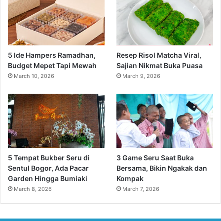
5 Ide Hampers Ramadhan,
Resep Risol Matcha Viral,
Budget Mepet Tapi Mewah
Sajian Nikmat Buka Puasa
March 10, 2026
March 9, 2026
5 Tempat Bukber Seru di
3 Game Seru Saat Buka
Sentul Bogor, Ada Pacar
Bersama, Bikin Ngakak dan
Garden Hingga Bumiaki
Kompak
March 8, 2026
March 7, 2026