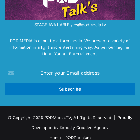
SPACE AVAILABLE / cs@podmedia.tv
POD MEDIA is a multi-platform media. We present a variety of
information in a light and entertaining way. As per our tagline:
Light. Young. Entertainment.
Enter
your
Email
address
© Copyright 2026 PODMedia.TV, All Rights Reserved | Proudly
Developed by
Kerosky Creative Agency
Home
PODPremium