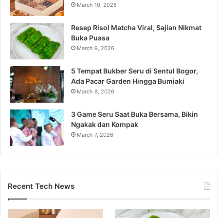
March 10, 2026
Resep Risol Matcha Viral, Sajian Nikmat
Buka Puasa
March 9, 2026
5 Tempat Bukber Seru di Sentul Bogor,
Ada Pacar Garden Hingga Bumiaki
March 8, 2026
3 Game Seru Saat Buka Bersama, Bikin
Ngakak dan Kompak
March 7, 2026
Recent Tech News