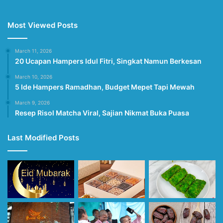
Most Viewed Posts
March 11, 2026
20 Ucapan Hampers Idul Fitri, Singkat Namun Berkesan
March 10, 2026
5 Ide Hampers Ramadhan, Budget Mepet Tapi Mewah
March 9, 2026
Resep Risol Matcha Viral, Sajian Nikmat Buka Puasa
Last Modified Posts