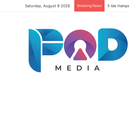
Saturday, August 8 2026
Breaking News
Resep Risol