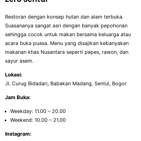
Restoran dengan konsep hutan dan alam terbuka.
Suasananya sangat asri dengan banyak pepohonan
sehingga cocok untuk makan bersama keluarga atau
acara buka puasa. Menu yang disajikan kebanyakan
makanan khas Nusantara seperti pepes, rawon, dan
sayur asem.
Lokasi:
Jl. Curug Bidadari, Babakan Madang, Sentul, Bogor
Jam Buka:
Weekday: 11.00 – 20.00
Weekend: 10.00 – 21.00
Instagram: