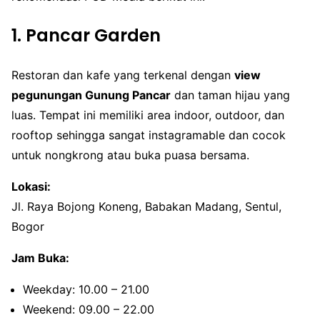
1. Pancar Garden
Restoran dan kafe yang terkenal dengan
view
pegunungan Gunung Pancar
dan taman hijau yang
luas. Tempat ini memiliki area indoor, outdoor, dan
rooftop sehingga sangat instagramable dan cocok
untuk nongkrong atau buka puasa bersama.
Lokasi:
Jl. Raya Bojong Koneng, Babakan Madang, Sentul,
Bogor
Jam Buka:
Weekday: 10.00 – 21.00
Weekend: 09.00 – 22.00