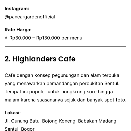
Instagram:
@pancargardenofficial
Rate Harga:
± Rp30.000 – Rp130.000 per menu
2. Highlanders Cafe
Cafe dengan konsep pegunungan dan alam terbuka
yang menawarkan pemandangan perbukitan Sentul.
Tempat ini populer untuk nongkrong sore hingga
malam karena suasananya sejuk dan banyak spot foto.
Lokasi:
Jl. Gunung Batu, Bojong Koneng, Babakan Madang,
Sentul, Bogor