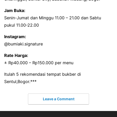
Jam Buka:
Senin-Jumat dan Minggu 11.00 – 21.00 dan Sabtu
pukul 11.00-22.00
Instagram:
@bumiaki.signature
Rate Harga:
± Rp40.000 – Rp150.000 per menu
Itulah 5 rekomendasi tempat bukber di
Sentul,Bogor.***
Leave a Comment