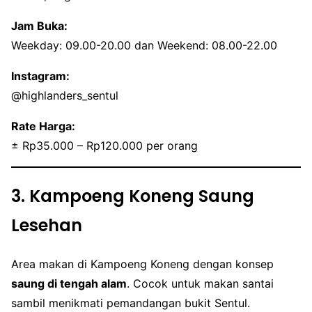
Jam Buka:
Weekday: 09.00-20.00 dan Weekend: 08.00-22.00
Instagram:
@highlanders_sentul
Rate Harga:
± Rp35.000 – Rp120.000 per orang
3. Kampoeng Koneng Saung
Lesehan
Area makan di Kampoeng Koneng dengan konsep
saung di tengah alam
. Cocok untuk makan santai
sambil menikmati pemandangan bukit Sentul.