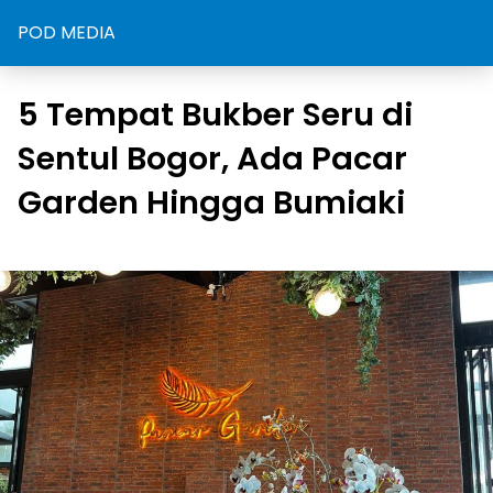
POD MEDIA
5 Tempat Bukber Seru di
Sentul Bogor, Ada Pacar
Garden Hingga Bumiaki