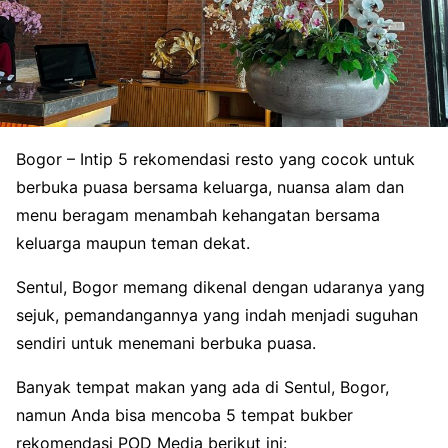
Bogor – Intip 5 rekomendasi resto yang cocok untuk
berbuka puasa bersama keluarga, nuansa alam dan
menu beragam menambah kehangatan bersama
keluarga maupun teman dekat.
Sentul, Bogor memang dikenal dengan udaranya yang
sejuk, pemandangannya yang indah menjadi suguhan
sendiri untuk menemani berbuka puasa.
Banyak tempat makan yang ada di Sentul, Bogor,
namun Anda bisa mencoba 5 tempat bukber
rekomendasi POD Media berikut ini: