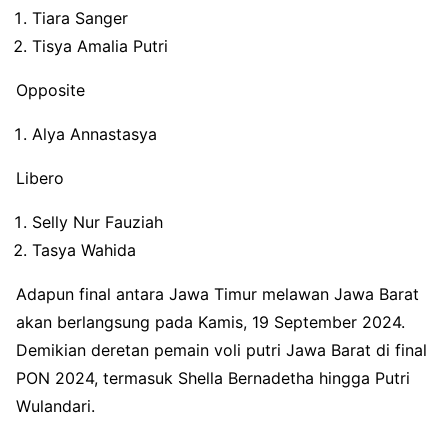
Tiara Sanger
Tisya Amalia Putri
Opposite
Alya Annastasya
Libero
Selly Nur Fauziah
Tasya Wahida
Adapun final antara Jawa Timur melawan Jawa Barat
akan berlangsung pada Kamis, 19 September 2024.
Demikian deretan pemain voli putri Jawa Barat di final
PON 2024, termasuk Shella Bernadetha hingga Putri
Wulandari.