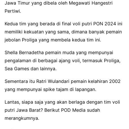
Jawa Timur yang dibela oleh Megawati Hangestri
Pertiwi.
Kedua tim yang berada di final voli putri PON 2024 ini
memiliki kekuatan yang sama, dimana banyak pemain
jebolan Proliga yang membela kedua tim ini.
Shella Bernadetha pemain muda yang mempunyai
pengalaman di berbagai ajang voli, termasuk Proliga,
Sea Games dan lainnya.
Sementara itu Ratri Wulandari pemain kelahiran 2002
yang mempunyai spike tajam di lapangan.
Lantas, siapa saja yang akan berlaga dengan tim voli
putri Jawa Barat? Berikut POD Media sudah
merangkumnya.