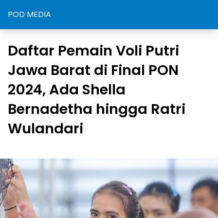
POD MEDIA
Daftar Pemain Voli Putri
Jawa Barat di Final PON
2024, Ada Shella
Bernadetha hingga Ratri
Wulandari