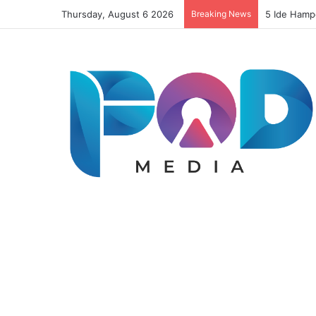
Thursday, August 6 2026
Breaking News
5 Ide Hamp