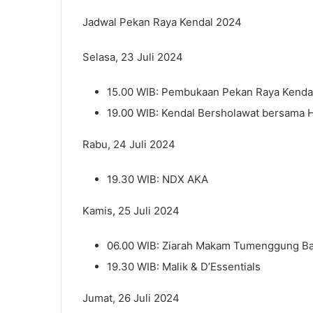
Jadwal Pekan Raya Kendal 2024
Selasa, 23 Juli 2024
15.00 WIB: Pembukaan Pekan Raya Kenda
19.00 WIB: Kendal Bersholawat bersama 
Rabu, 24 Juli 2024
19.30 WIB: NDX AKA
Kamis, 25 Juli 2024
06.00 WIB: Ziarah Makam Tumenggung Ba
19.30 WIB: Malik & D’Essentials
Jumat, 26 Juli 2024