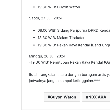
19.30 WIB: Guyon Waton
Sabtu, 27 Juli 2024
08.00 WIB: Sidang Paripurna DPRD Kenda
18.30 WIB: Malam Tirakatan
19.30 WIB: Pekan Raya Kendal (Band Ung
Minggu, 28 Juli 2024
-19.30 WIB: Penutupan Pekan Raya Kendal (Gus
Itulah rangkaian acara dengan beragam artis y
jadwalnya jangan sampai ketinggalan.***
Guyon Waton
NDX AKA