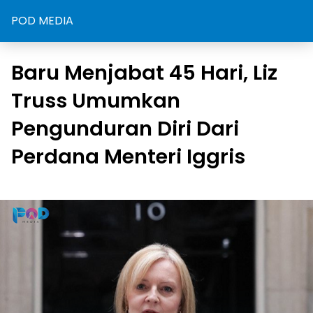
POD MEDIA
Baru Menjabat 45 Hari, Liz
Truss Umumkan
Pengunduran Diri Dari
Perdana Menteri Iggris