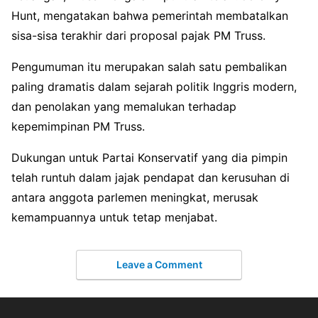
Hunt, mengatakan bahwa pemerintah membatalkan
sisa-sisa terakhir dari proposal pajak PM Truss.
Pengumuman itu merupakan salah satu pembalikan
paling dramatis dalam sejarah politik Inggris modern,
dan penolakan yang memalukan terhadap
kepemimpinan PM Truss.
Dukungan untuk Partai Konservatif yang dia pimpin
telah runtuh dalam jajak pendapat dan kerusuhan di
antara anggota parlemen meningkat, merusak
kemampuannya untuk tetap menjabat.
Leave a Comment