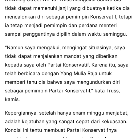
tidak dapat memenuhi janji yang dibuatnya ketika dia
mencalonkan diri sebagai pemimpin Konservatif, tetapi
ia tetap menjadi pemimpin dan perdana menteri
sampai penggantinya dipilih dalam waktu seminggu.
“Namun saya mengakui, mengingat situasinya, saya
tidak dapat menjalankan mandat yang diberikan
kepada saya oleh Partai Konservatif. Karena itu, saya
telah berbicara dengan Yang Mulia Raja untuk
memberi tahu dia bahwa saya mengundurkan diri
sebagai pemimpin Partai Konservatif,” kata Truss,
kamis.
Kepergiannya, setelah hanya enam minggu menjabat,
adalah kejatuhan yang sangat cepat dari kekuasaan.
Kondisi ini tentu membuat Partai Konservatifnya