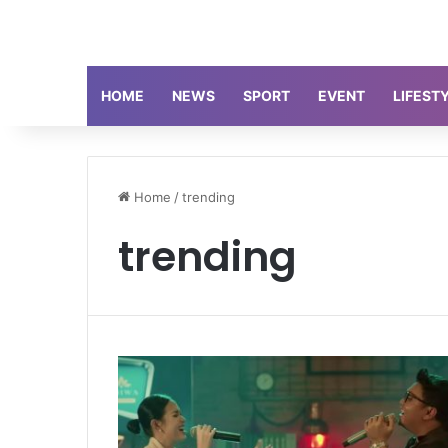
HOME
NEWS
SPORT
EVENT
LIFEST
Home
/
trending
trending