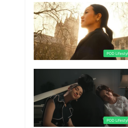
POD Lifesty
POD Lifesty