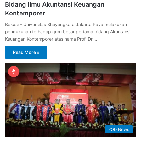
Bidang Ilmu Akuntansi Keuangan
Kontemporer
Bekasi – Universitas Bhayangkara Jakarta Raya melakukan
pengukuhan terhadap guru besar pertama bidang Akuntansi
Keuangan Kontemporer atas nama Prof. Dr.…
Read More »
POD News