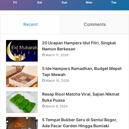
Fri
Sat
Sun
Mon
Tue
Recent
Comments
20 Ucapan Hampers Idul Fitri, Singkat
Namun Berkesan
March 11, 2026
5 Ide Hampers Ramadhan, Budget Mepet
Tapi Mewah
March 10, 2026
Resep Risol Matcha Viral, Sajian Nikmat
Buka Puasa
March 9, 2026
5 Tempat Bukber Seru di Sentul Bogor,
Ada Pacar Garden Hingga Bumiaki