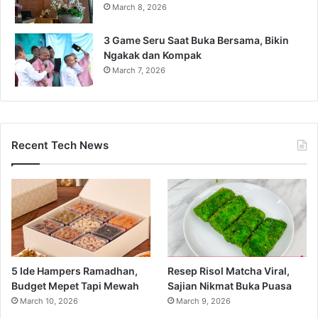
March 8, 2026
3 Game Seru Saat Buka Bersama, Bikin
Ngakak dan Kompak
March 7, 2026
Recent Tech News
5 Ide Hampers Ramadhan,
Resep Risol Matcha Viral,
Budget Mepet Tapi Mewah
Sajian Nikmat Buka Puasa
March 10, 2026
March 9, 2026