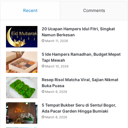
Recent
Comments
20 Ucapan Hampers Idul Fitri, Singkat
Namun Berkesan
March 11, 2026
5 Ide Hampers Ramadhan, Budget Mepet
Tapi Mewah
March 10, 2026
Resep Risol Matcha Viral, Sajian Nikmat
Buka Puasa
March 9, 2026
5 Tempat Bukber Seru di Sentul Bogor,
Ada Pacar Garden Hingga Bumiaki
March 8, 2026