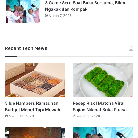
3 Game Seru Saat Buka Bersama, Bikin
Ngakak dan Kompak
March 7, 2026
Recent Tech News
5 Ide Hampers Ramadhan,
Resep Risol Matcha Viral,
Budget Mepet Tapi Mewah
Sajian Nikmat Buka Puasa
March 10, 2026
March 9, 2026