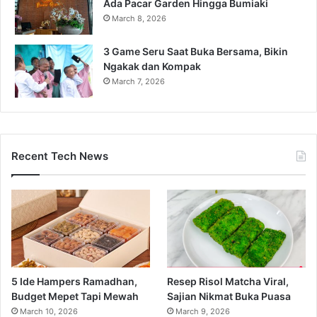
Ada Pacar Garden Hingga Bumiaki
March 8, 2026
3 Game Seru Saat Buka Bersama, Bikin
Ngakak dan Kompak
March 7, 2026
Recent Tech News
5 Ide Hampers Ramadhan,
Resep Risol Matcha Viral,
Budget Mepet Tapi Mewah
Sajian Nikmat Buka Puasa
March 10, 2026
March 9, 2026