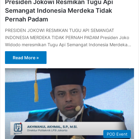
Presiden Jokowi Resmikan Tugu Api
Semangat Indonesia Merdeka Tidak
Pernah Padam
PRESIDEN JOKOWI RESMIKAN TUGU API SEMANGAT
INDONESIA MERDEKA TIDAK PERNAH PADAM Presiden Joko
Widodo meresmikan Tugu Api Semangat Indonesia Merdeka…
Read More »
POD Event