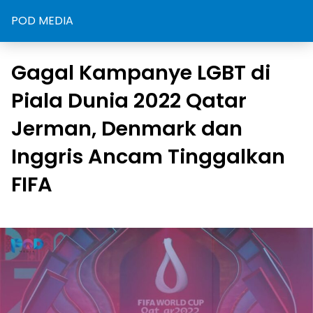
POD MEDIA
Gagal Kampanye LGBT di
Piala Dunia 2022 Qatar
Jerman, Denmark dan
Inggris Ancam Tinggalkan
FIFA