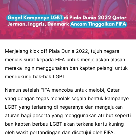
Menjelang kick off Piala Dunia 2022, tujuh negara
menulis surat kepada FIFA untuk menjelaskan alasan
mereka ingin menggunakan ban kapten pelangi untuk
mendukung hak-hak LGBT.
Namun setelah FIFA mencoba untuk melobi, Qatar
yang dengan tegas menolak segala bentuk kampanye
LGBT yang terlarang di negaranya dan mengajukan
aturan bagi peserta yang menggunakan atribut seperti
ban kapten berbau LGBT akan terkena kartu kuning
oleh wasit pertandingan dan disetujui oleh FIFA.