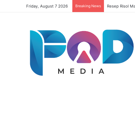
Friday, August 7 2026
Breaking News
Resep Risol Ma