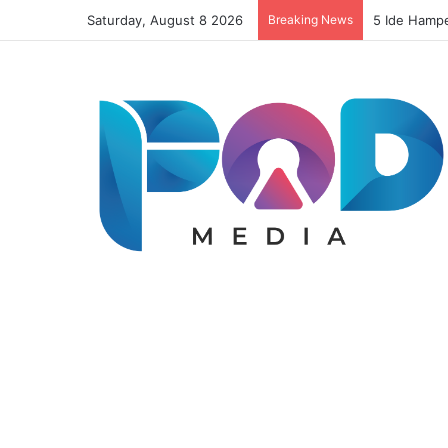
Saturday, August 8 2026
Breaking News
Resep Risol